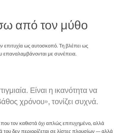
σω από τον μύθο
ην επιτυχία ως αυτοσκοπό. Τη βλέπει ως
επαναλαμβάνονται με συνέπεια.
τιγμιαία. Είναι η ικανότητα να
άθος χρόνου», τονίζει συχνά.
 που τον καθιστά όχι απλώς επιτυχημένο, αλλά
γμά του δεν περιορίζεται σε λίστες πλουσίων — αλλά