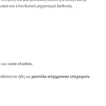
ιακό και επενδυτικό μηχανισμό διεθνούς
 ως case studies,
διδάσκεται ήδη ως
μοντέλο σύγχρονου επιχειρείν
.