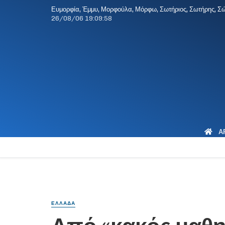
Ευμορφία, Έμμυ, Μορφούλα, Μόρφω, Σωτήριος, Σωτήρης, Σ
26/08/06
19:09:59
Α
ΕΛΛΑΔΑ