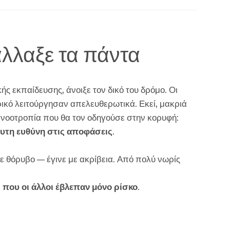
λλαξε τα πάντα
ς εκπαίδευσης, άνοιξε τον δικό του δρόμο. Οι
ρικό λειτούργησαν απελευθερωτικά. Εκεί, μακριά
η νοοτροπία που θα τον οδηγούσε στην κορυφή:
όλυτη ευθύνη στις αποφάσεις
.
 με θόρυβο — έγινε με ακρίβεια. Από πολύ νωρίς
ί που οι άλλοι έβλεπαν μόνο ρίσκο
.