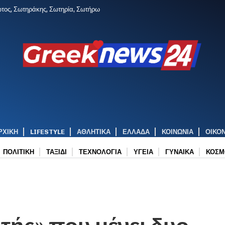
ώτος, Σωτηράκης, Σωτηρία, Σωτήρω
ΡΧΙΚΉ
LIFESTYLE
ΑΘΛΗΤΙΚΑ
ΕΛΛΑΔΑ
ΚΟΙΝΩΝΙΑ
ΟΙΚΟ
ΠΟΛΙΤΙΚΗ
ΤΑΞΙΔΙ
ΤΕΧΝΟΛΟΓΙΑ
ΥΓΕΙΑ
ΓΥΝΑΙΚΑ
ΚΟΣΜ