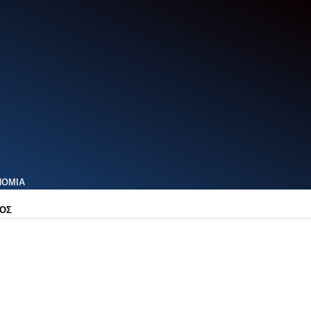
ΝΟΜΙΑ
ΟΣ