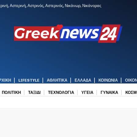
ρινή, Αστερινή, Αστρινός, Αστερινός, Νικάνωρ, Νικάνορας
ΡΧΙΚΉ
LIFESTYLE
ΑΘΛΗΤΙΚΑ
ΕΛΛΑΔΑ
ΚΟΙΝΩΝΙΑ
ΟΙΚΟ
ΠΟΛΙΤΙΚΗ
ΤΑΞΙΔΙ
ΤΕΧΝΟΛΟΓΙΑ
ΥΓΕΙΑ
ΓΥΝΑΙΚΑ
ΚΟΣΜ