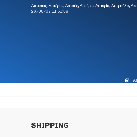
Αστέριος, Αστέρης, Αστρής, Αστέρω, Αστερία, Αστρούλα, Αστ
26/08/07
11:51:08
Α
SHIPPING