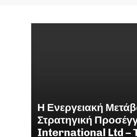
Η Ενεργειακή Μετάβ
Στρατηγική Προσέγγ
International Ltd –