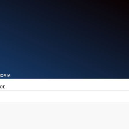
ΝΟΜΙΑ
ΟΣ