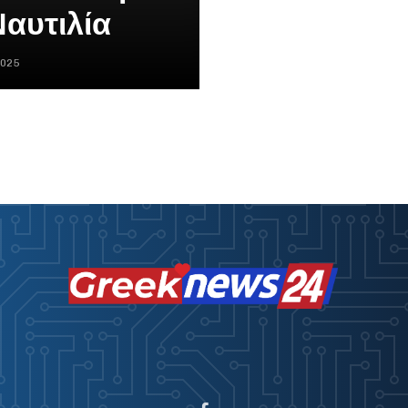
Ναυτιλία
2025